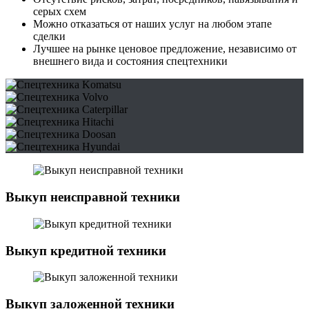
серых схем
Можно отказаться от наших услуг на любом этапе
сделки
Лучшее на рынке ценовое предложение, независимо от
внешнего вида и состояния спецтехники
Выкуп неисправной техники
Выкуп кредитной техники
Выкуп заложенной техники