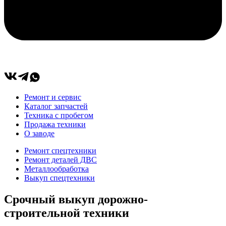
Ремонт и сервис
Каталог запчастей
Техника с пробегом
Продажа техники
О заводе
Ремонт спецтехники
Ремонт деталей ДВС
Металлообработка
Выкуп спецтехники
Срочный выкуп дорожно-
строительной техники