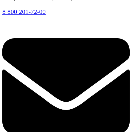
8 800 201-72-00