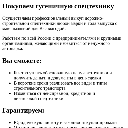
Покупаем гусеничную спецтехнику
Осуществляем профессиональный выкуп дорожно-
строительной спецтехники любой марки и года выпуска с
максимальной для Вас выгодой.
Работаем по всей России с предпринимателями и крупными
организациями, желающими избавиться от ненужного
автопарка.
Вы сможете:
Быстро узнать обоснованную цену автотехники и
получить деньги и документы в день сделки
В короткие сроки реализовать все виды и типы
строительного транспорта
Избавиться от неисправной, кредитной и
лизинговой спецтехники
Гарантируем:
Юридическую чистоту и законность купли-продажи
Отсутствие рисков, затрат, посредников, навязывания и