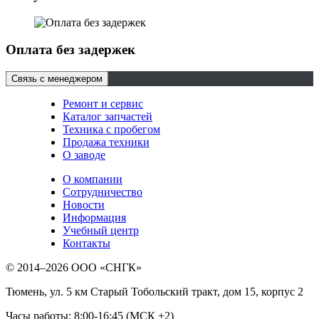
Оплата без задержек
Связь с менеджером
Ремонт и сервис
Каталог запчастей
Техника с пробегом
Продажа техники
О заводе
О компании
Сотрудничество
Новости
Информация
Учебный центр
Контакты
© 2014–2026
ООО «СНГК»
Тюмень
,
ул. 5 км Старый Тобольский тракт, дом 15, корпус 2
Часы работы: 8:00-16:45 (МСК +2)