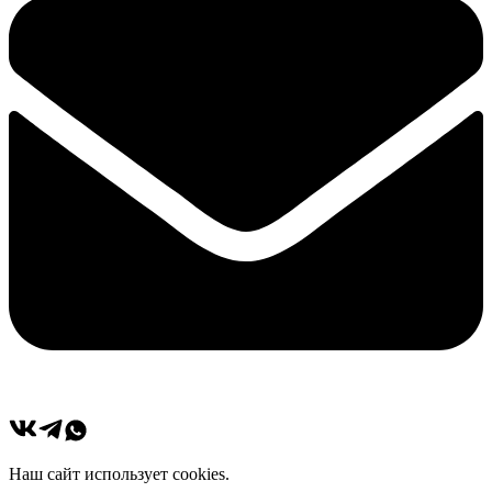
Наш сайт использует cookies.