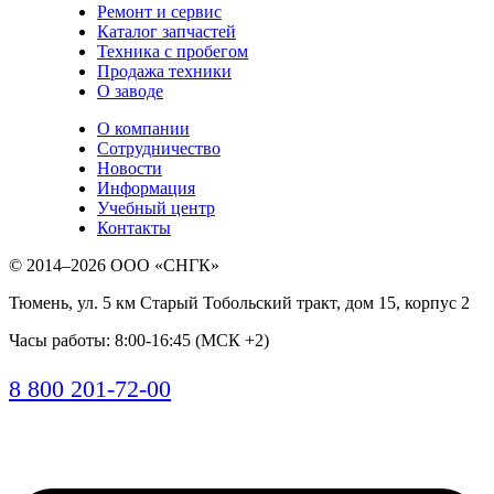
Ремонт и сервис
Каталог запчастей
Техника с пробегом
Продажа техники
О заводе
О компании
Сотрудничество
Новости
Информация
Учебный центр
Контакты
© 2014–2026
ООО «СНГК»
Тюмень
,
ул. 5 км Старый Тобольский тракт, дом 15, корпус 2
Часы работы: 8:00-16:45 (МСК +2)
8 800 201-72-00