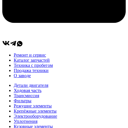
Ремонт и сервис
Каталог запчастей
Техника с пробегом
Продажа техники
О заводе
Детали двигателя
Ходовая часть
Трансмиссия
Фильтры
Режущие элементы
Крепёжные элементы
Электрооборудование
Уплотнения
Кузовные элементы