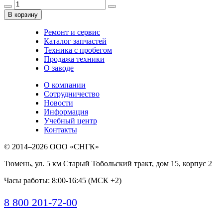
В корзину
Ремонт и сервис
Каталог запчастей
Техника с пробегом
Продажа техники
О заводе
О компании
Сотрудничество
Новости
Информация
Учебный центр
Контакты
© 2014–2026
ООО «СНГК»
Тюмень
,
ул. 5 км Старый Тобольский тракт, дом 15, корпус 2
Часы работы: 8:00-16:45 (МСК +2)
8 800 201-72-00