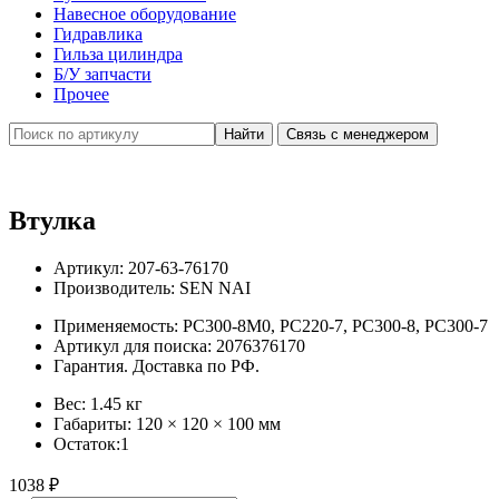
Навесное оборудование
Гидравлика
Гильза цилиндра
Б/У запчасти
Прочее
Связь с менеджером
Втулка
Артикул:
207-63-76170
Производитель:
SEN NAI
Применяемость:
PC300-8M0, PC220-7, PC300-8, PC300-7
Артикул для поиска:
2076376170
Гарантия. Доставка по РФ.
Вес:
1.45 кг
Габариты:
120 × 120 × 100 мм
Остаток:
1
1038
₽