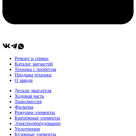
Ремонт и сервис
Каталог запчастей
Техника с пробегом
Продажа техники
О заводе
Детали двигателя
Ходовая часть
Трансмиссия
Фильтры
Режущие элементы
Крепёжные элементы
Электрооборудование
Уплотнения
Кузовные элементы