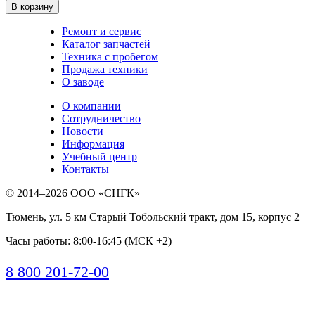
В корзину
Ремонт и сервис
Каталог запчастей
Техника с пробегом
Продажа техники
О заводе
О компании
Сотрудничество
Новости
Информация
Учебный центр
Контакты
© 2014–2026
ООО «СНГК»
Тюмень
,
ул. 5 км Старый Тобольский тракт, дом 15, корпус 2
Часы работы: 8:00-16:45 (МСК +2)
8 800 201-72-00