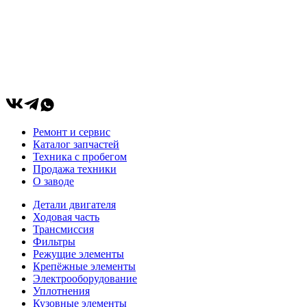
Ремонт и сервис
Каталог запчастей
Техника с пробегом
Продажа техники
О заводе
Детали двигателя
Ходовая часть
Трансмиссия
Фильтры
Режущие элементы
Крепёжные элементы
Электрооборудование
Уплотнения
Кузовные элементы